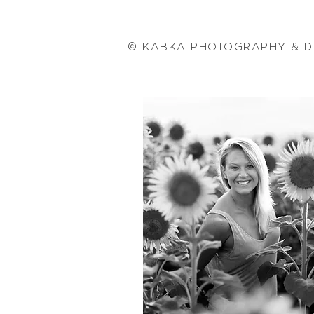
© KABKA PHOTOGRAPHY & D